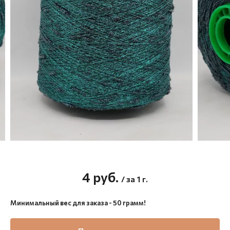
4
руб.
/ за 1 г.
Минимальный вес для заказа - 50 грамм!