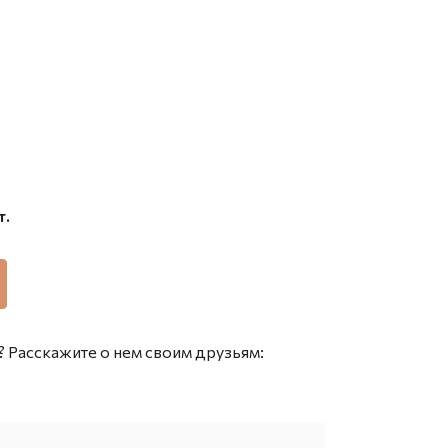
т.
 Расскажите о нем своим друзьям: