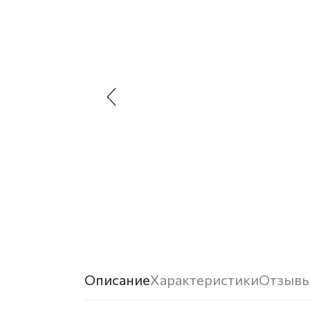
Описание
Характеристики
Отзыв