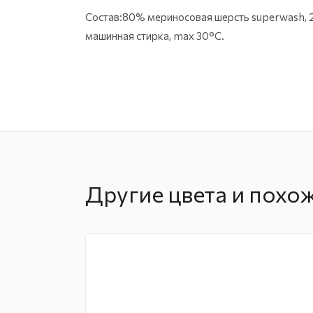
Состав:80% мериносовая шерсть superwash, 2
машинная стирка, max 30°C.
Другие цвета и похо