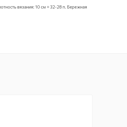
тность вязания: 10 см = 32-28 п. Бережная