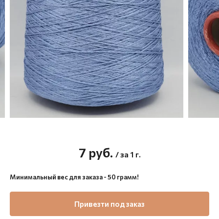
7
руб.
/ за 1 г.
Минимальный вес для заказа - 50 грамм!
Привезти под заказ