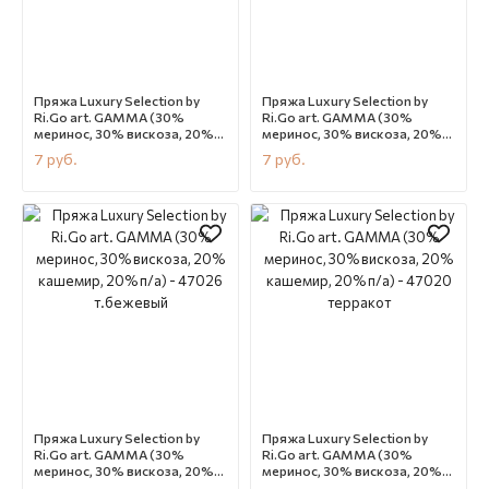
Пряжа Luxury Selection by
Пряжа Luxury Selection by
Ri.Go art. GAMMA (30%
Ri.Go art. GAMMA (30%
меринос, 30% вискоза, 20%
меринос, 30% вискоза, 20%
кашемир, 20% п/а) - 36514
кашемир, 20% п/а) - 36521
7
руб.
7
руб.
т.серый меланж
фиолетовый
В наличии
CN12157
В наличии
CN12156
Пряжа Luxury Selection by
Пряжа Luxury Selection by
Ri.Go art. GAMMA (30%
Ri.Go art. GAMMA (30%
меринос, 30% вискоза, 20%
меринос, 30% вискоза, 20%
кашемир, 20% п/а) - 47026
кашемир, 20% п/а) - 47020