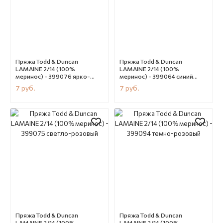
Пряжа Todd & Duncan
Пряжа Todd & Duncan
LAMAINE 2/14 (100%
LAMAINE 2/14 (100%
меринос) - 399076 ярко-
меринос) - 399064 синий
синий
меланж
7
руб.
7
руб.
В наличии
CN12062
В наличии
CN12060
Пряжа Todd & Duncan
Пряжа Todd & Duncan
LAMAINE 2/14 (100%
LAMAINE 2/14 (100%