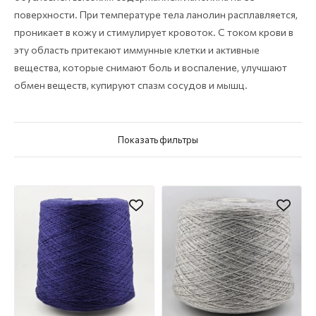
поверхности. При температуре тела ланолин расплавляется,
проникает в кожу и стимулирует кровоток. С током крови в
эту область притекают иммунные клетки и активные
вещества, которые снимают боль и воспаление, улучшают
обмен веществ, купируют спазм сосудов и мышц.
Показать фильтры