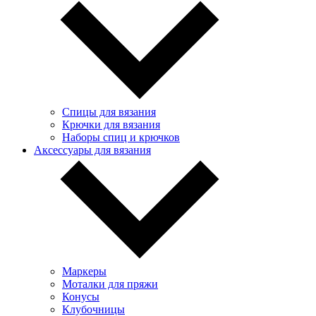
Спицы для вязания
Крючки для вязания
Наборы спиц и крючков
Аксессуары для вязания
Маркеры
Моталки для пряжи
Конусы
Клубочницы