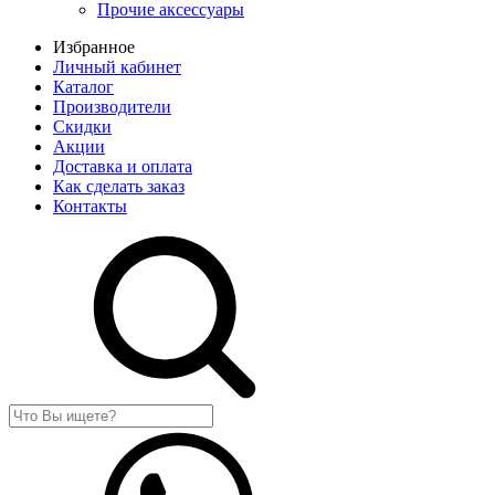
Прочие аксессуары
Избранное
Личный кабинет
Каталог
Производители
Скидки
Акции
Доставка и оплата
Как сделать заказ
Контакты