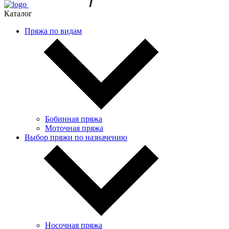
Каталог
Пряжа по видам
Бобинная пряжа
Моточная пряжа
Выбор пряжи по назначению
Носочная пряжа