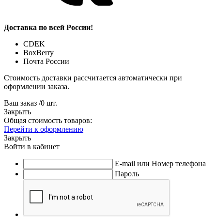
Доставка по всей России!
CDEK
BoxBerry
Почта России
Стоимость доставки рассчитается автоматически при
оформлении заказа.
Ваш заказ
/
0
шт.
Закрыть
Общая стоимость товаров:
Перейти к оформлению
Закрыть
Войти в кабинет
E-mail или Номер телефона
Пароль