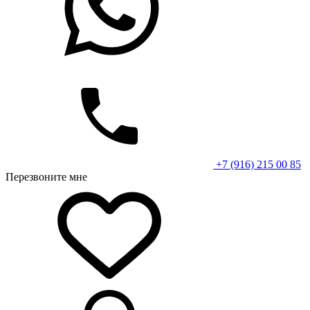
+7 (916) 215 00 85
Перезвоните мне