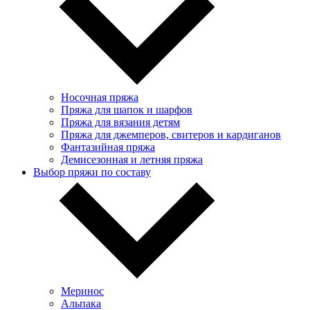
Носочная пряжа
Пряжа для шапок и шарфов
Пряжа для вязания детям
Пряжа для джемперов, свитеров и кардиганов
Фантазийная пряжа
Демисезонная и летняя пряжа
Выбор пряжи по составу
Меринос
Альпака