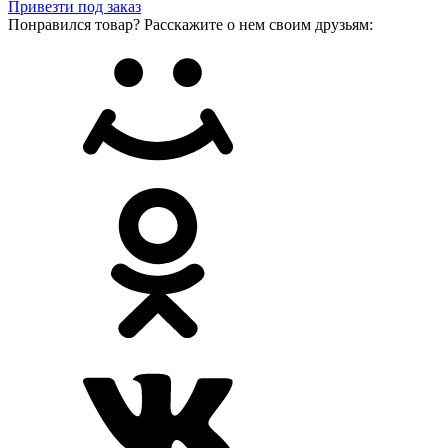
Привезти под заказ
Понравился товар? Расскажите о нем своим друзьям: