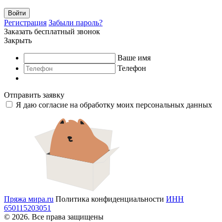
Войти
Регистрация
Забыли пароль?
Заказать бесплатный звонок
Закрыть
Ваше имя
Телефон
Отправить заявку
Я даю согласие на обработку моих
персональных данных
Пряжа мира
.ru
Политика конфиденциальности
ИНН
650115203051
© 2026. Все права защищены