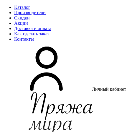
Каталог
Производители
Скидки
Акции
Доставка и оплата
Как сделать заказ
Контакты
Личный кабинет