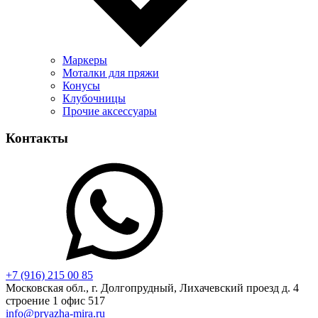
Маркеры
Моталки для пряжи
Конусы
Клубочницы
Прочие аксессуары
Контакты
+7 (916) 215 00 85
Московская обл., г. Долгопрудный, Лихачевский проезд д. 4
строение 1 офис 517
info@pryazha-mira.ru