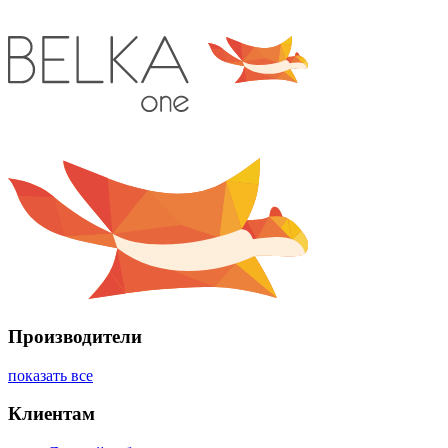
Производители
показать все
Клиентам