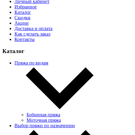
Личный кабинет
Избранное
Каталог
Скидки
Акции
Доставка и оплата
Как сделать заказ
Контакты
Каталог
Пряжа по видам
Бобинная пряжа
Моточная пряжа
Выбор пряжи по назначению