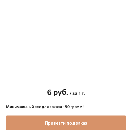
6
руб.
/ за 1 г.
Минимальный вес для заказа - 50 грамм!
Привезти под заказ