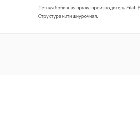
Летняя бобинная пряжа производитель Filati
Структура нити шнурочная.