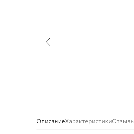
Описание
Характеристики
Отзыв