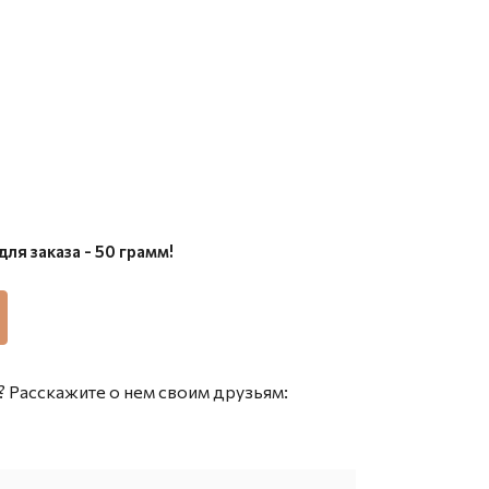
ля заказа - 50 грамм!
 Расскажите о нем своим друзьям: