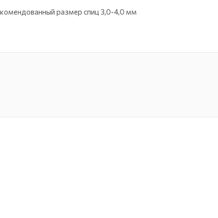
Рекомендованный размер спиц 3,0-4,0 мм