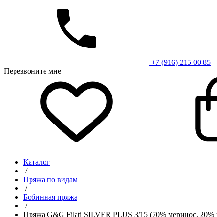
+7 (916) 215 00 85
Перезвоните мне
Каталог
/
Пряжа по видам
/
Бобинная пряжа
/
Пряжа G&G Filati SILVER PLUS 3/15 (70% меринос, 20% 