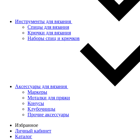
Инструменты для вязания
Спицы для вязания
Крючки для вязания
Наборы спиц и крючков
Аксессуары для вязания
Маркеры
Моталки для пряжи
Конусы
Клубочницы
Прочие аксессуары
Избранное
Личный кабинет
Каталог