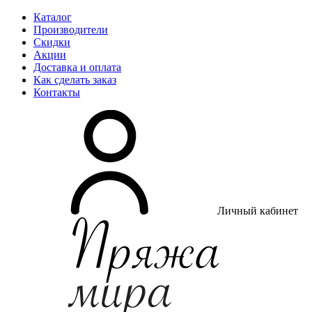
Каталог
Производители
Скидки
Акции
Доставка и оплата
Как сделать заказ
Контакты
Личный кабинет