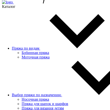
Каталог
Пряжа по видам
Бобинная пряжа
Моточная пряжа
Выбор пряжи по назначению
Носочная пряжа
Пряжа для шапок и шарфов
Пряжа для вязания детям