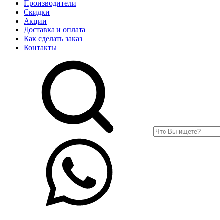
Производители
Скидки
Акции
Доставка и оплата
Как сделать заказ
Контакты