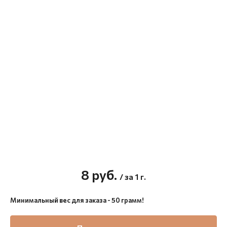
8
руб.
/ за 1 г.
Минимальный вес для заказа - 50 грамм!