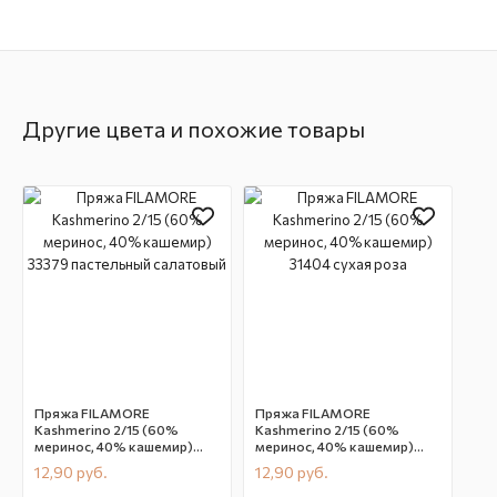
Другие цвета и похожие товары
Пряжа FILAMORE
Пряжа FILAMORE
Kashmerino 2/15 (60%
Kashmerino 2/15 (60%
меринос, 40% кашемир)
меринос, 40% кашемир)
33379 пастельный
31404 сухая роза
12,90
руб.
12,90
руб.
салатовый