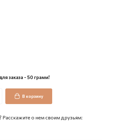
ля заказа - 50 грамм!
В корзину
 Расскажите о нем своим друзьям: