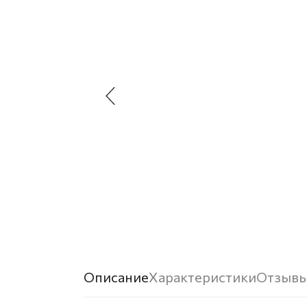
Описание
Характеристики
Отзыв