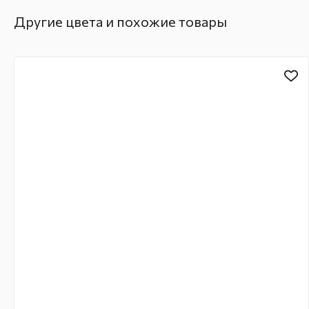
Другие цвета и похожие товары