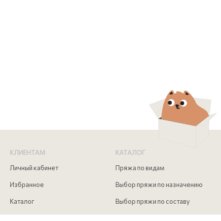
КЛИЕНТАМ
КАТАЛОГ
Личный кабинет
Пряжа по видам
Избранное
Выбор пряжи по назначению
Каталог
Выбор пряжи по составу
Скидки
Инструменты для вязания