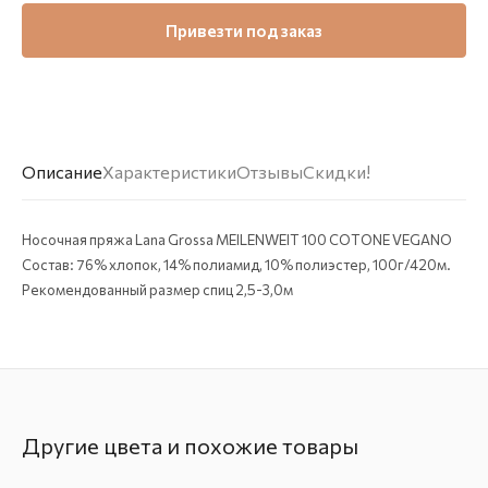
Привезти под заказ
Описание
Характеристики
Отзывы
Скидки!
Носочная пряжа Lana Grossa MEILENWEIT 100 COTONE VEGANO
Состав: 76% хлопок, 14% полиамид, 10% полиэстер, 100г/420м.
Рекомендованный размер спиц 2,5-3,0м
Другие цвета и похожие товары