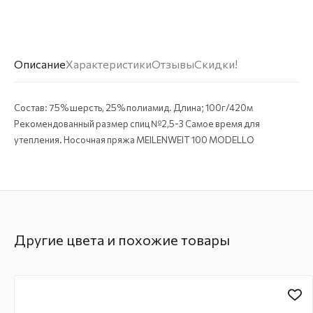
Описание
Характеристики
Отзывы
Скидки!
Состав: 75% шерсть, 25% полиамид. Длина; 100г/420м
Рекомендованный размер спиц №2,5-3 Самое время для
утепления. Носочная пряжа MEILENWEIT 100 MODELLO
Другие цвета и похожие товары