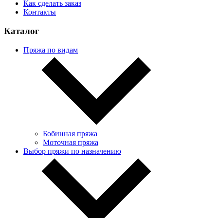
Как сделать заказ
Контакты
Каталог
Пряжа по видам
Бобинная пряжа
Моточная пряжа
Выбор пряжи по назначению