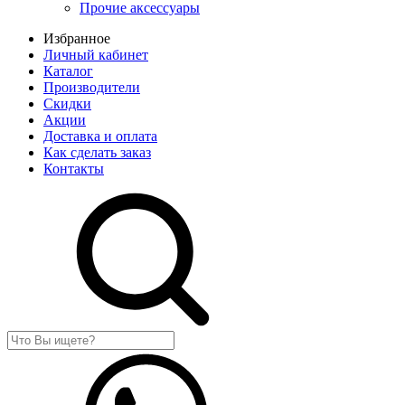
Прочие аксессуары
Избранное
Личный кабинет
Каталог
Производители
Скидки
Акции
Доставка и оплата
Как сделать заказ
Контакты