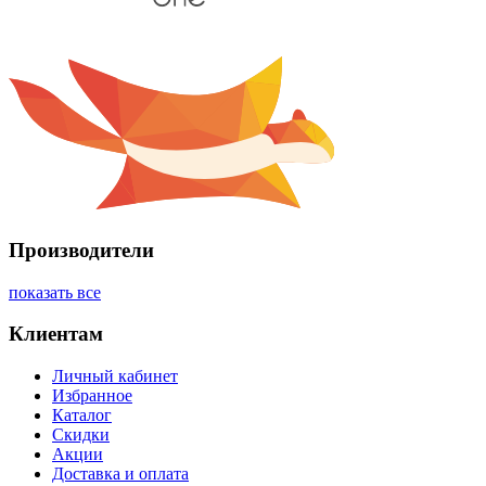
Производители
показать все
Клиентам
Личный кабинет
Избранное
Каталог
Скидки
Акции
Доставка и оплата