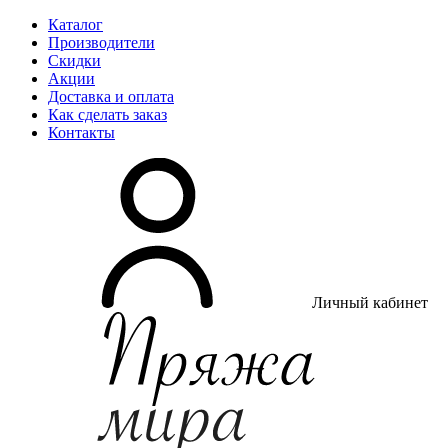
Каталог
Производители
Скидки
Акции
Доставка и оплата
Как сделать заказ
Контакты
Личный кабинет