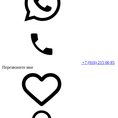
+7 (916) 215 00 85
Перезвоните мне