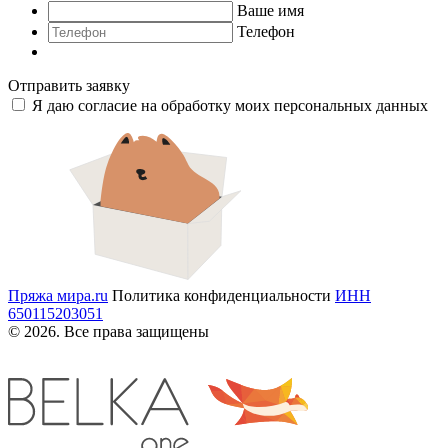
Ваше имя
Телефон
Отправить заявку
Я даю согласие на обработку моих
персональных данных
Пряжа мира
.ru
Политика конфиденциальности
ИНН
650115203051
© 2026. Все права защищены