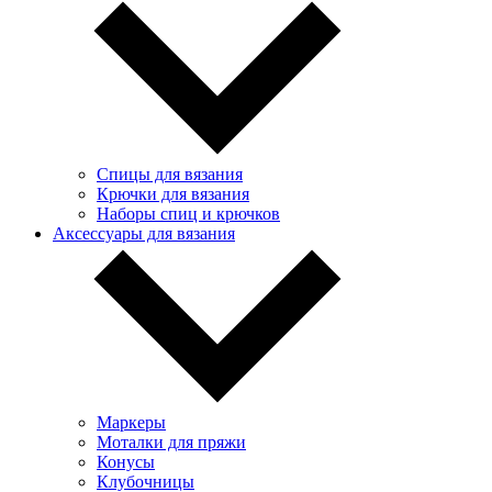
Спицы для вязания
Крючки для вязания
Наборы спиц и крючков
Аксессуары для вязания
Маркеры
Моталки для пряжи
Конусы
Клубочницы