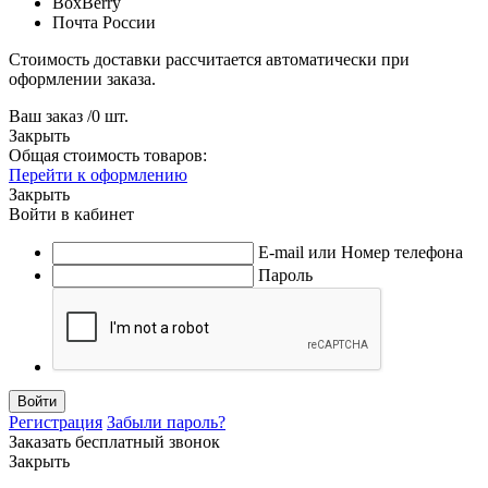
BoxBerry
Почта России
Стоимость доставки рассчитается автоматически при
оформлении заказа.
Ваш заказ
/
0
шт.
Закрыть
Общая стоимость товаров:
Перейти к оформлению
Закрыть
Войти в кабинет
E-mail или Номер телефона
Пароль
Войти
Регистрация
Забыли пароль?
Заказать бесплатный звонок
Закрыть