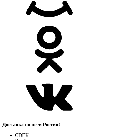
Доставка по всей России!
CDEK