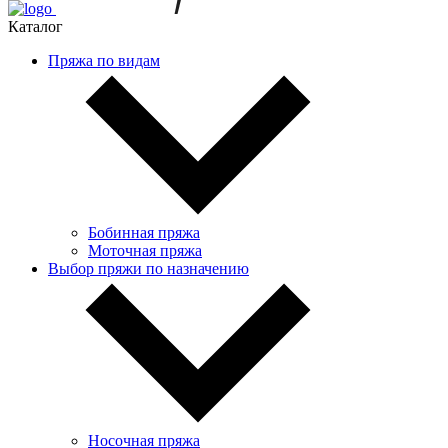
Каталог
Пряжа по видам
Бобинная пряжа
Моточная пряжа
Выбор пряжи по назначению
Носочная пряжа