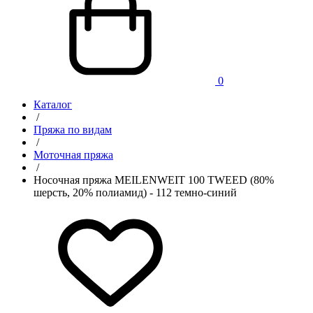
0
Каталог
/
Пряжа по видам
/
Моточная пряжа
/
Носочная пряжа MEILENWEIT 100 TWEED (80%
шерсть, 20% полиамид) - 112 темно-синий