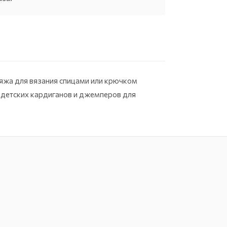
ряжа для вязания спицами или крючком
я детских кардиганов и джемперов для