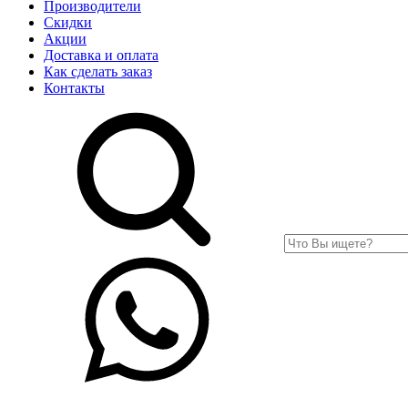
Производители
Скидки
Акции
Доставка и оплата
Как сделать заказ
Контакты