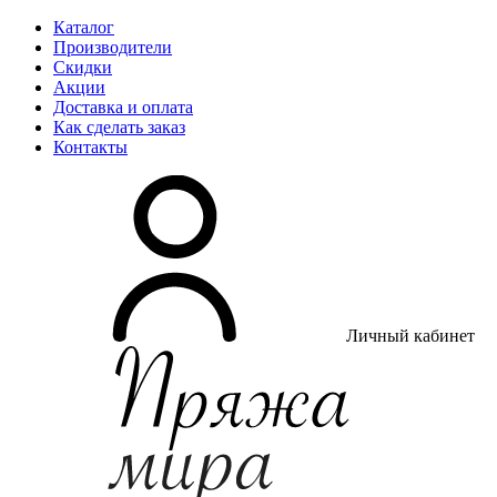
Каталог
Производители
Скидки
Акции
Доставка и оплата
Как сделать заказ
Контакты
Личный кабинет