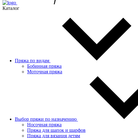
Каталог
Пряжа по видам
Бобинная пряжа
Моточная пряжа
Выбор пряжи по назначению
Носочная пряжа
Пряжа для шапок и шарфов
Пряжа для вязания детям