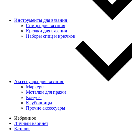
Инструменты для вязания
Спицы для вязания
Крючки для вязания
Наборы спиц и крючков
Аксессуары для вязания
Маркеры
Моталки для пряжи
Конусы
Клубочницы
Прочие аксессуары
Избранное
Личный кабинет
Каталог