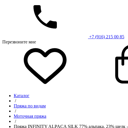
+7 (916) 215 00 85
Перезвоните мне
Каталог
/
Пряжа по видам
/
Моточная пряжа
/
Пряжа INFINITY ALPACA SILK 77% альпака, 23% шелк -