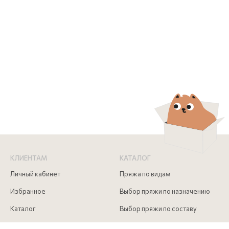
КЛИЕНТАМ
КАТАЛОГ
Личный кабинет
Пряжа по видам
Избранное
Выбор пряжи по назначению
Каталог
Выбор пряжи по составу
Скидки
Инструменты для вязания