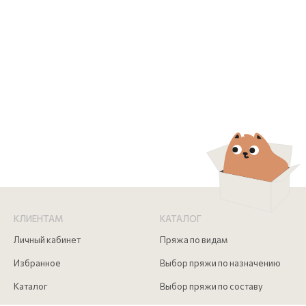
КЛИЕНТАМ
КАТАЛОГ
Личный кабинет
Пряжа по видам
Избранное
Выбор пряжи по назначению
Каталог
Выбор пряжи по составу