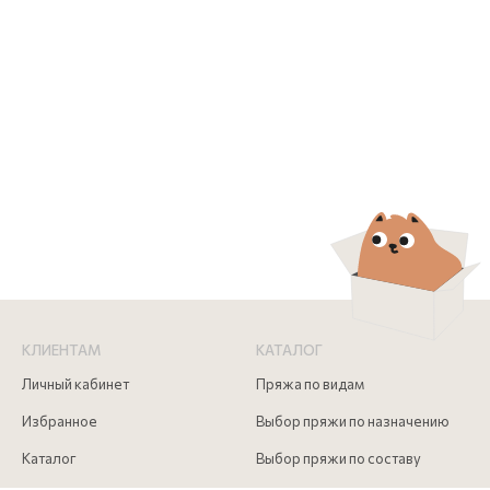
КЛИЕНТАМ
КАТАЛОГ
Личный кабинет
Пряжа по видам
Избранное
Выбор пряжи по назначению
Каталог
Выбор пряжи по составу